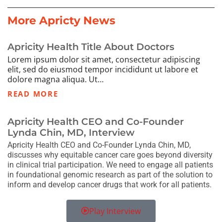
More Apricty News
Apricity Health Title About Doctors
Lorem ipsum dolor sit amet, consectetur adipiscing
elit, sed do eiusmod tempor incididunt ut labore et
dolore magna aliqua. Ut…
READ MORE
Apricity Health CEO and Co-Founder
Lynda Chin, MD, Interview
Apricity Health CEO and Co-Founder Lynda Chin, MD,
discusses why equitable cancer care goes beyond diversity
in clinical trial participation. We need to engage all patients
in foundational genomic research as part of the solution to
inform and develop cancer drugs that work for all patients.
Play Interview