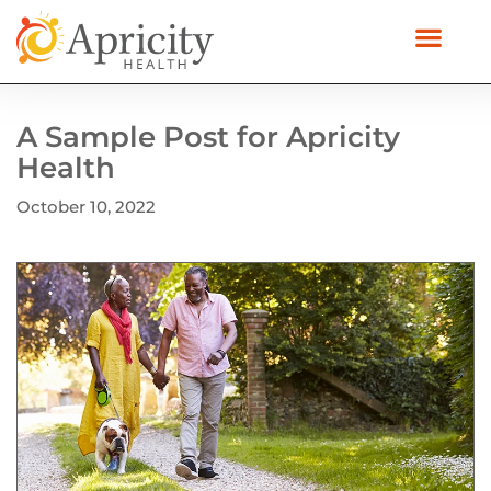
A Sample Post for Apricity
Health
October 10, 2022